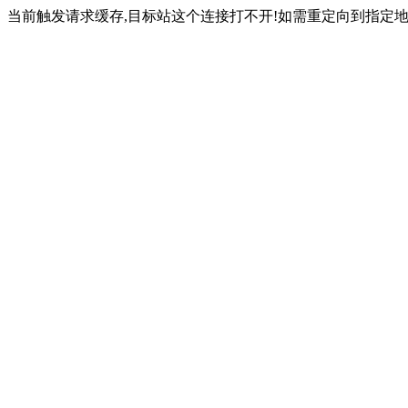
当前触发请求缓存,目标站这个连接打不开!如需重定向到指定地址